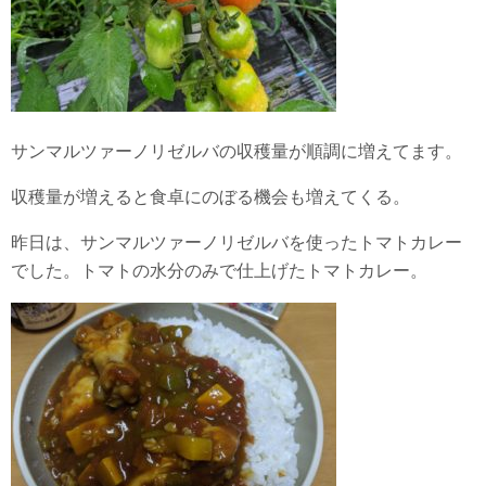
サンマルツァーノリゼルバの収穫量が順調に増えてます。
収穫量が増えると食卓にのぼる機会も増えてくる。
昨日は、サンマルツァーノリゼルバを使ったトマトカレー
でした。トマトの水分のみで仕上げたトマトカレー。