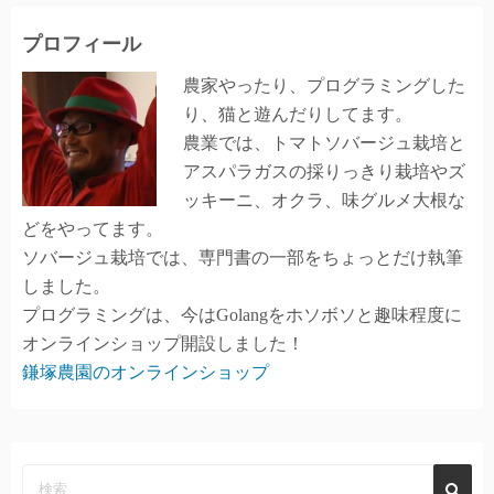
プロフィール
農家やったり、プログラミングした
り、猫と遊んだりしてます。
農業では、トマトソバージュ栽培と
アスパラガスの採りっきり栽培やズ
ッキーニ、オクラ、味グルメ大根な
どをやってます。
ソバージュ栽培では、専門書の一部をちょっとだけ執筆
しました。
プログラミングは、今はGolangをホソボソと趣味程度に
オンラインショップ開設しました！
鎌塚農園のオンラインショップ