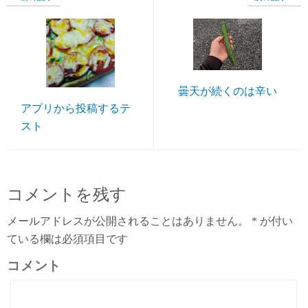
曇天が続くのは辛い
アプリから投稿するテ
スト
コメントを残す
メールアドレスが公開されることはありません。
*
が付い
ている欄は必須項目です
コメント