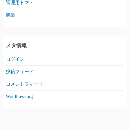
調理用トマト
農業
メタ情報
ログイン
投稿フィード
コメントフィード
WordPress.org