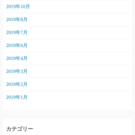
2019年10月
2019年8月
2019年7月
2019年6月
2019年4月
2019年3月
2019年2月
2019年1月
カテゴリー