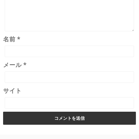
名前
*
メール
*
サイト